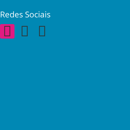
Redes Sociais