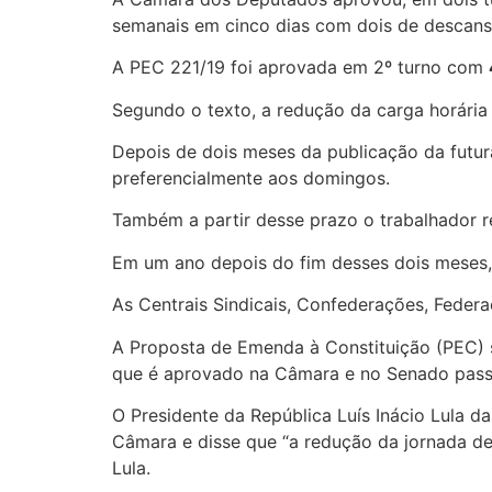
semanais em cinco dias com dois de descans
A PEC 221/19 foi aprovada em 2º turno com
Segundo o texto, a redução da carga horária
Depois de dois meses da publicação da futur
preferencialmente aos domingos.
Também a partir desse prazo o trabalhador r
Em um ano depois do fim desses dois meses,
As Centrais Sindicais, Confederações, Federa
A Proposta de Emenda à Constituição (PEC) s
que é aprovado na Câmara e no Senado passa 
O Presidente da República Luís Inácio Lula 
Câmara e disse que “a redução da jornada de
Lula.