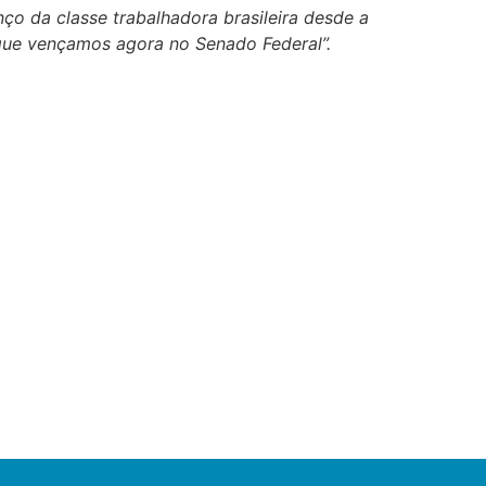
ço da classe trabalhadora brasileira desde a
 que vençamos agora no Senado Federal”.