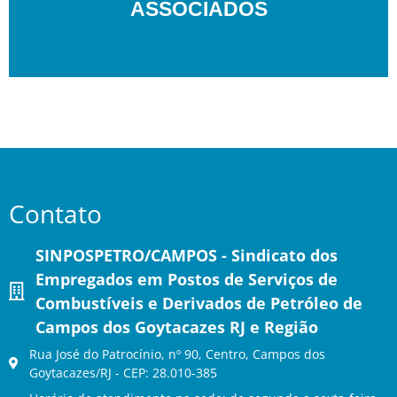
ASSOCIADOS
Contato
SINPOSPETRO/CAMPOS - Sindicato dos
Empregados em Postos de Serviços de
Combustíveis e Derivados de Petróleo de
Campos dos Goytacazes RJ e Região
Rua José do Patrocínio, nº 90, Centro, Campos dos
Goytacazes/RJ - CEP: 28.010-385