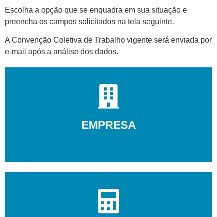
Escolha a opção que se enquadra em sua situação e
preencha os campos solicitados na tela seguinte.
A Convenção Coletiva de Trabalho vigente será enviada por
e-mail após a análise dos dados.
EMPRESA