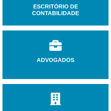
ESCRITÓRIO DE
CONTABILIDADE
ADVOGADOS