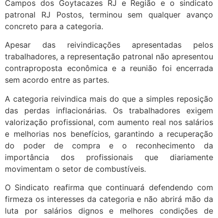
Campos dos Goytacazes RJ e Região e o sindicato
patronal RJ Postos, terminou sem qualquer avanço
concreto para a categoria.
Apesar das reivindicações apresentadas pelos
trabalhadores, a representação patronal não apresentou
contraproposta econômica e a reunião foi encerrada
sem acordo entre as partes.
A categoria reivindica mais do que a simples reposição
das perdas inflacionárias. Os trabalhadores exigem
valorização profissional, com aumento real nos salários
e melhorias nos benefícios, garantindo a recuperação
do poder de compra e o reconhecimento da
importância dos profissionais que diariamente
movimentam o setor de combustíveis.
O Sindicato reafirma que continuará defendendo com
firmeza os interesses da categoria e não abrirá mão da
luta por salários dignos e melhores condições de