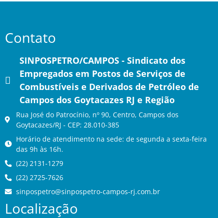
Contato
SINPOSPETRO/CAMPOS - Sindicato dos
Empregados em Postos de Serviços de
Combustíveis e Derivados de Petróleo de
Campos dos Goytacazes RJ e Região
Rua José do Patrocínio, nº 90, Centro, Campos dos
Goytacazes/RJ - CEP: 28.010-385
Horário de atendimento na sede: de segunda a sexta-feira
das 9h às 16h.
(22) 2131-1279
(22) 2725-7626
sinpospetro@sinpospetro-campos-rj.com.br
Localização