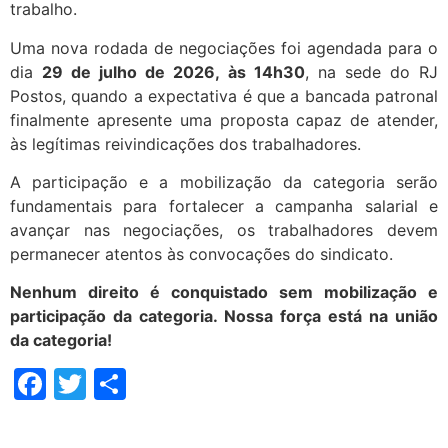
trabalho.
Uma nova rodada de negociações foi agendada para o
dia
29 de julho de 2026, às 14h30
, na sede do RJ
Postos, quando a expectativa é que a bancada patronal
finalmente apresente uma proposta capaz de atender,
às legítimas reivindicações dos trabalhadores.
A participação e a mobilização da categoria serão
fundamentais para fortalecer a campanha salarial e
avançar nas negociações, os trabalhadores devem
permanecer atentos às convocações do sindicato.
Nenhum direito é
conquistado sem m
obilização e
participação da categoria.
Nossa força está na união
da categoria
!
Facebook
Twitter
Share